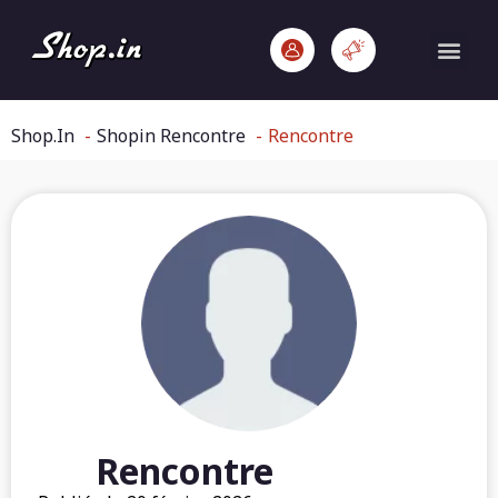
Shop.In
Shopin Rencontre
Rencontre
Rencontre