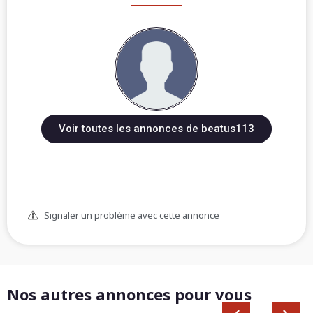
Voir toutes les annonces de beatus113
Signaler un problème avec cette annonce
Nos autres annonces pour vous