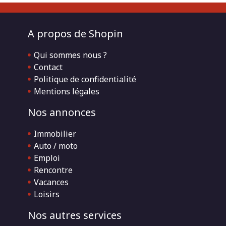
A propos de Shopin
Qui sommes nous ?
Contact
Politique de confidentialité
Mentions légales
Nos annonces
Immobilier
Auto / moto
Emploi
Rencontre
Vacances
Loisirs
Nos autres services