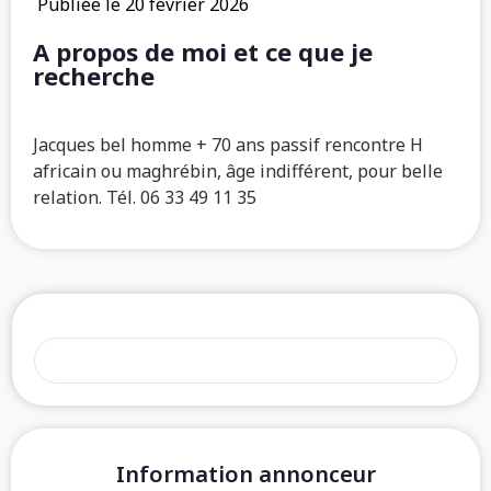
Publiée le 20 février 2026
A propos de moi et ce que je
recherche
Jacques bel homme + 70 ans passif rencontre H
africain ou maghrébin, âge indifférent, pour belle
relation. Tél. 06 33 49 11 35
Information annonceur