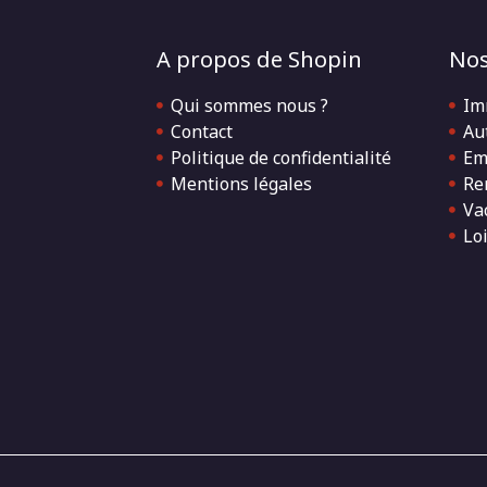
A propos de Shopin
Nos
Qui sommes nous ?
Im
Contact
Au
Politique de confidentialité
Em
Mentions légales
Re
Va
Loi