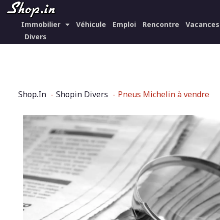
Immobilier
Véhicule
Emploi
Rencontre
Vacances
Divers
Shop.In
Shopin Divers
Pneus Michelin à vendre