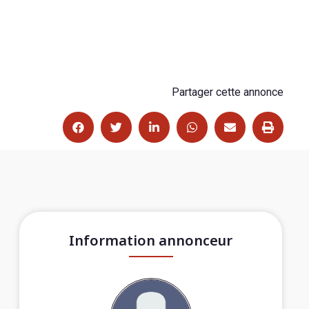
Partager cette annonce
Information annonceur