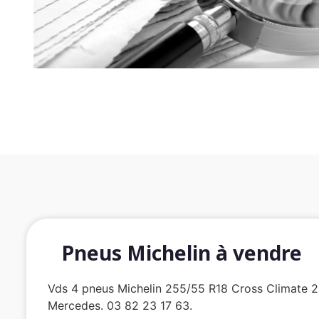
Pneus Michelin à vendre
Vds 4 pneus Michelin 255/55 R18 Cross Climate 2
Mercedes. 03 82 23 17 63.