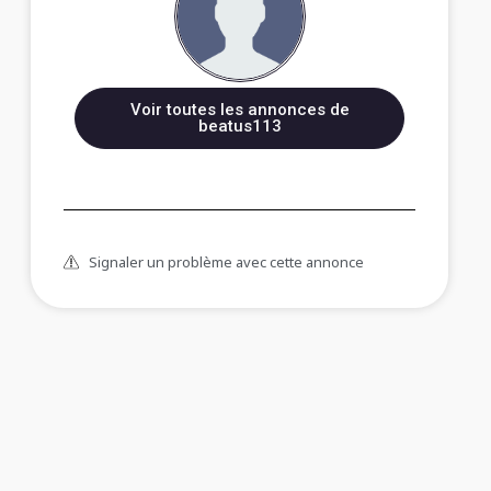
Voir toutes les annonces de
beatus113
Signaler un problème avec cette annonce