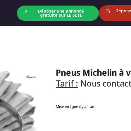
Déposer une annonce
Dépose
gratuite sur LE SITE
Pneus Michelin à 
Tarif :
Nous contact
Mise en ligne il y a 1 an