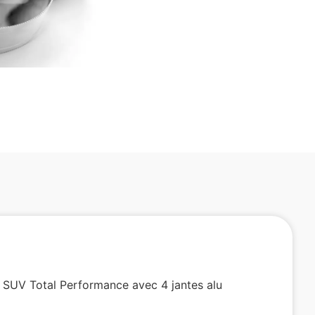
 SUV Total Performance avec 4 jantes alu